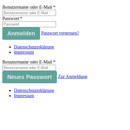
Benutzername oder E-Mail
*
Passwort
*
Passwort vergessen?
Datenschutzerklärung
Impressum
Benutzername oder E-Mail
*
Zur Anmeldung
Datenschutzerklärung
Impressum