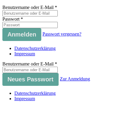
Benutzername oder E-Mail
*
Passwort
*
Passwort vergessen?
Datenschutzerklärung
Impressum
Benutzername oder E-Mail
*
Zur Anmeldung
Datenschutzerklärung
Impressum